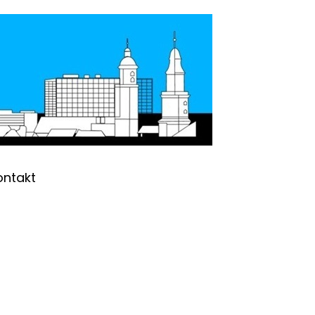
ontakt