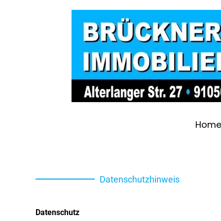
Hom
Datenschutzhinweis
Datenschutz