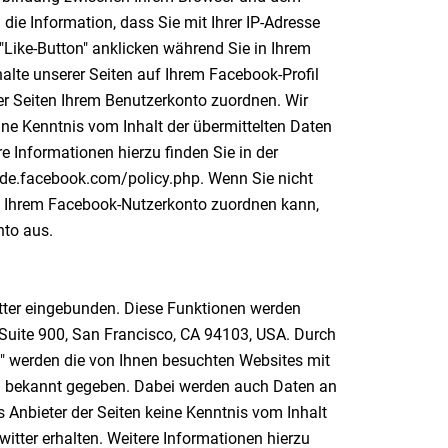
die Information, dass Sie mit Ihrer IP-Adresse
Like-Button" anklicken während Sie in Ihrem
alte unserer Seiten auf Ihrem Facebook-Profil
r Seiten Ihrem Benutzerkonto zuordnen. Wir
eine Kenntnis vom Inhalt der übermittelten Daten
 Informationen hierzu finden Sie in der
-de.facebook.com/policy.php. Wenn Sie nicht
 Ihrem Facebook-Nutzerkonto zuordnen kann,
nto aus.
tter eingebunden. Diese Funktionen werden
, Suite 900, San Francisco, CA 94103, USA. Durch
" werden die von Ihnen besuchten Websites mit
n bekannt gegeben. Dabei werden auch Daten an
s Anbieter der Seiten keine Kenntnis vom Inhalt
itter erhalten. Weitere Informationen hierzu