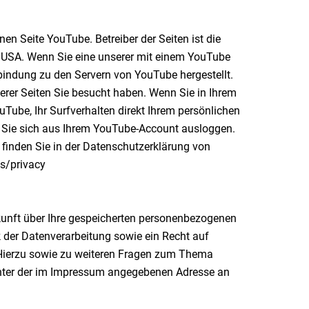
en Seite YouTube. Betreiber der Seiten ist die
, USA. Wenn Sie eine unserer mit einem YouTube
bindung zu den Servern von YouTube hergestellt.
erer Seiten Sie besucht haben. Wenn Sie in Ihrem
Tube, Ihr Surfverhalten direkt Ihrem persönlichen
m Sie sich aus Ihrem YouTube-Account ausloggen.
inden Sie in der Datenschutzerklärung von
es/privacy
skunft über Ihre gespeicherten personenbezogenen
der Datenverarbeitung sowie ein Recht auf
 Hierzu sowie zu weiteren Fragen zum Thema
unter der im Impressum angegebenen Adresse an