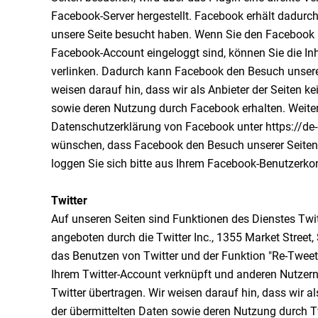
Facebook-Server hergestellt. Facebook erhält dadurch 
unsere Seite besucht haben. Wenn Sie den Facebook "
Facebook-Account eingeloggt sind, können Sie die Inh
verlinken. Dadurch kann Facebook den Besuch unsere
weisen darauf hin, dass wir als Anbieter der Seiten k
sowie deren Nutzung durch Facebook erhalten. Weitere
Datenschutzerklärung von Facebook unter https://de
wünschen, dass Facebook den Besuch unserer Seiten
loggen Sie sich bitte aus Ihrem Facebook-Benutzerko
Twitter
Auf unseren Seiten sind Funktionen des Dienstes Twi
angeboten durch die Twitter Inc., 1355 Market Street
das Benutzen von Twitter und der Funktion "Re-Tweet
Ihrem Twitter-Account verknüpft und anderen Nutzer
Twitter übertragen. Wir weisen darauf hin, dass wir al
der übermittelten Daten sowie deren Nutzung durch Tw