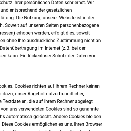
hutz Ihrer persönlichen Daten sehr ernst. Wir
 und entsprechend der gesetzlichen
ärung. Die Nutzung unserer Website ist in der
h. Soweit auf unseren Seiten personenbezogene
ressen) erhoben werden, erfolgt dies, soweit
erden ohne Ihre ausdrückliche Zustimmung nicht an
Datenübertragung im Internet (z.B. bei der
en kann. Ein lückenloser Schutz der Daten vor
ookies. Cookies richten auf Ihrem Rechner keinen
 dazu, unser Angebot nutzerfreundlicher,
e Textdateien, die auf Ihrem Rechner abgelegt
er von uns verwendeten Cookies sind so genannte
hs automatisch gelöscht. Andere Cookies bleiben
n. Diese Cookies ermöglichen es uns, Ihren Browser