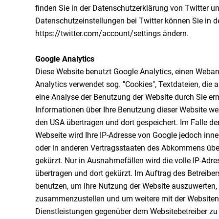
finden Sie in der Datenschutzerklärung von Twitter unt
Datenschutzeinstellungen bei Twitter können Sie in d
https://twitter.com/account/settings ändern.
Google Analytics
Diese Website benutzt Google Analytics, einen Webana
Analytics verwendet sog. "Cookies", Textdateien, die
eine Analyse der Benutzung der Website durch Sie er
Informationen über Ihre Benutzung dieser Website wer
den USA übertragen und dort gespeichert. Im Falle de
Webseite wird Ihre IP-Adresse von Google jedoch inn
oder in anderen Vertragsstaaten des Abkommens übe
gekürzt. Nur in Ausnahmefällen wird die volle IP-Adr
übertragen und dort gekürzt. Im Auftrag des Betreibe
benutzen, um Ihre Nutzung der Website auszuwerten, 
zusammenzustellen und um weitere mit der Websiten
Dienstleistungen gegenüber dem Websitebetreiber zu