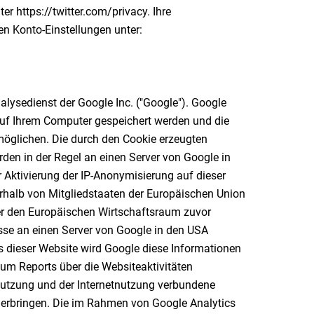
er https://twitter.com/privacy. Ihre
en Konto-Einstellungen unter:
lysedienst der Google Inc. ("Google"). Google
 auf Ihrem Computer gespeichert werden und die
möglichen. Die durch den Cookie erzeugten
den in der Regel an einen Server von Google in
r Aktivierung der IP-Anonymisierung auf dieser
erhalb von Mitgliedstaaten der Europäischen Union
r den Europäischen Wirtschaftsraum zuvor
esse an einen Server von Google in den USA
rs dieser Website wird Google diese Informationen
um Reports über die Websiteaktivitäten
utzung und der Internetnutzung verbundene
 erbringen. Die im Rahmen von Google Analytics