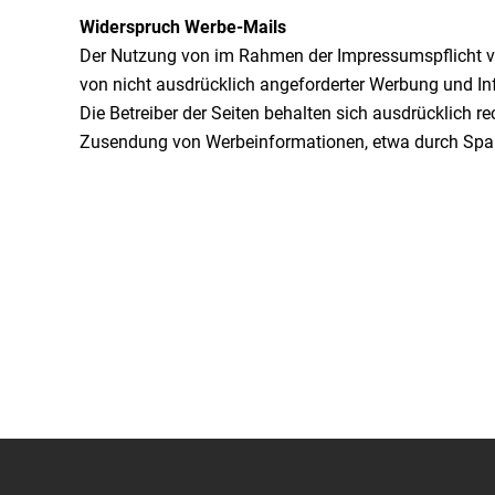
Widerspruch Werbe-Mails
Der Nutzung von im Rahmen der Impressumspflicht v
von nicht ausdrücklich angeforderter Werbung und In
Die Betreiber der Seiten behalten sich ausdrücklich re
Zusendung von Werbeinformationen, etwa durch Spam
Ihr PARTNER bei alle